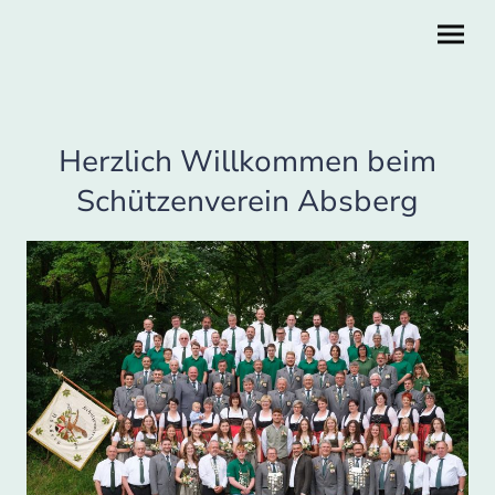
Herzlich Willkommen beim
Schützenverein Absberg